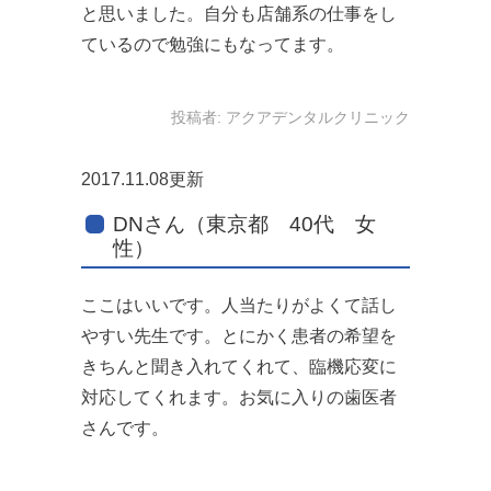
と思いました。自分も店舗系の仕事をし
ているので勉強にもなってます。
投稿者:
アクアデンタルクリニック
2017.11.08更新
DNさん（東京都 40代 女
性）
ここはいいです。人当たりがよくて話し
やすい先生です。とにかく患者の希望を
きちんと聞き入れてくれて、臨機応変に
対応してくれます。お気に入りの歯医者
さんです。