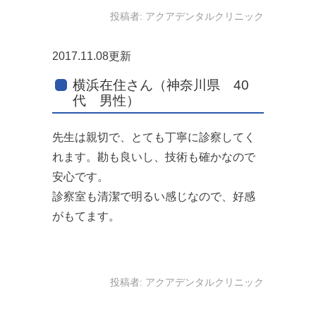
投稿者:
アクアデンタルクリニック
2017.11.08更新
横浜在住さん（神奈川県 40
代 男性）
先生は親切で、とても丁寧に診察してく
れます。勘も良いし、技術も確かなので
安心です。
診察室も清潔で明るい感じなので、好感
がもてます。
投稿者:
アクアデンタルクリニック