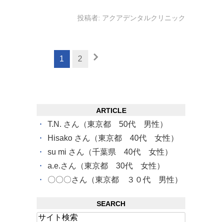
投稿者:
アクアデンタルクリニック
1
2
ARTICLE
T.N. さん（東京都 50代 男性）
Hisako さん（東京都 40代 女性）
su mi さん（千葉県 40代 女性）
a.e.さん（東京都 30代 女性）
〇〇〇さん（東京都 ３０代 男性）
SEARCH