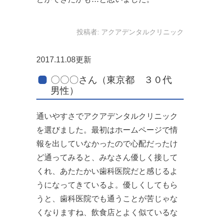
投稿者:
アクアデンタルクリニック
2017.11.08更新
〇〇〇さん（東京都 ３０代
男性）
通いやすさでアクアデンタルクリニック
を選びました。最初はホームページで情
報を出していなかったので心配だったけ
ど通ってみると、みなさん優しく接して
くれ、あたたかい歯科医院だと感じるよ
うになってきているよ。優しくしてもら
うと、歯科医院でも通うことが苦じゃな
くなりますね、飲食店とよく似ているな