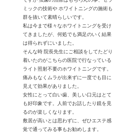
ミックの技術や ホワイトニングの施術も
群を抜いて素晴らしいです。
私は今まで様々なホワイトニングを受け
てきましたが、何処でも満足のいく結果
は得られずにいました。
そんな時 院長先生にご相談をしてたどり
着いたのがこちらの医院で行なっている
ライト照射不要のホワイトニングです。
痛みもなくムラが出来ずに一度でも目に
見えて効果がありました。
女性にとって白い歯、美しい口元はとて
も好印象です。人前でお話したり鏡を見
るのが楽しくなります。
敷居が高いとは思わずに、ぜひエステ感
覚で通ってみる事もお勧めします。