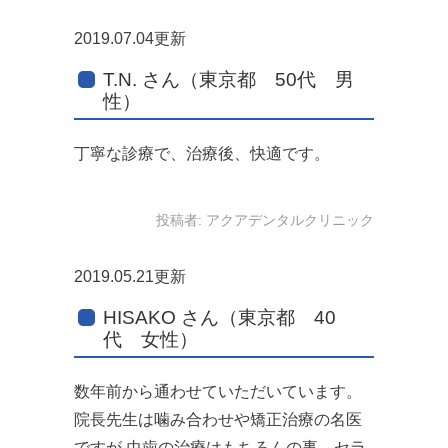
2019.07.04更新
T.N. さん（東京都 50代 男
性）
丁寧な診療で、治療後、快適です。
投稿者:
アクアデンタルクリニック
2019.05.21更新
HISAKO さん（東京都 40
代 女性）
数年前から通わせていただいています。
院長先生は噛み合わせや矯正治療の名医
ですが 虫歯の治療はもちろんの事、セラ