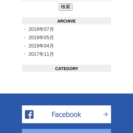
ARCHIVE
2019年07月
2019年05月
2019年04月
2017年11月
CATEGORY