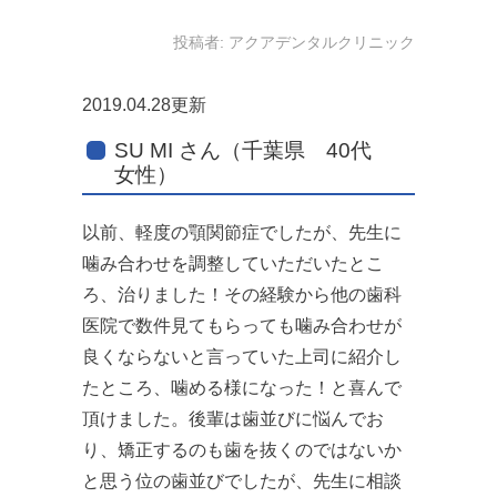
投稿者:
アクアデンタルクリニック
2019.04.28更新
SU MI さん（千葉県 40代
女性）
以前、軽度の顎関節症でしたが、先生に
噛み合わせを調整していただいたとこ
ろ、治りました！その経験から他の歯科
医院で数件見てもらっても噛み合わせが
良くならないと言っていた上司に紹介し
たところ、噛める様になった！と喜んで
頂けました。後輩は歯並びに悩んでお
り、矯正するのも歯を抜くのではないか
と思う位の歯並びでしたが、先生に相談