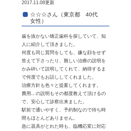
2017.11.08更新
☆☆☆さん（東京都 40代
女性）
歯を抜かない矯正歯科を探していて、知
人に紹介して頂きました。
何度も同じ質問をしても、嫌な顔をせず
答えて下さったり、難しい治療の説明を
かみ砕いて説明してくれて、納得するま
で何度でもお話ししてくれました。
治療方針も色々と提案してくれます。
費用... の説明もその都度教えて頂けるの
で、安心して診察出来ました。
駅前で通いやすく、予約制なので待ち時
間もほとんどありません。
急に器具がとれた時も、臨機応変に対応