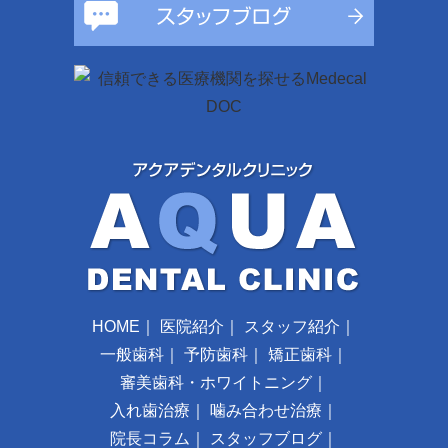
HOME
｜
医院紹介
｜
スタッフ紹介
｜
一般歯科
｜
予防歯科
｜
矯正歯科
｜
審美歯科・ホワイトニング
｜
入れ歯治療
｜
噛み合わせ治療
｜
院長コラム
｜
スタッフブログ
｜