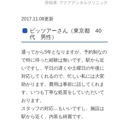
投稿者:
アクアデンタルクリニック
2017.11.08更新
ビッツアーさん（東京都 40
代 男性）
通ってから5年となりますが、予約制なの
で特に待った経験は無いです。駅から近
いですし、平日の遅くや土曜日の午後に
対応してくれるので、忙しい私には大変
助かります。費用は事前に話してくれま
す。いつも丁寧な処置をしていただいて
おります。
スタッフの対応... もいいですし、施設は
駅から近く、内装も綺麗です。