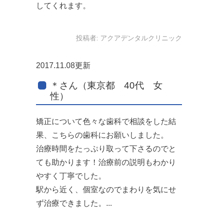
してくれます。
投稿者:
アクアデンタルクリニック
2017.11.08更新
＊さん（東京都 40代 女
性）
矯正について色々な歯科で相談をした結
果、こちらの歯科にお願いしました。
治療時間をたっぷり取って下さるのでと
ても助かります！治療前の説明もわかり
やすく丁寧でした。
駅から近く、個室なのでまわりを気にせ
ず治療できました。...