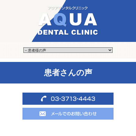
患者さんの声