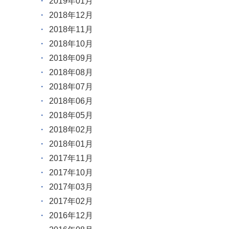
2019年01月
2018年12月
2018年11月
2018年10月
2018年09月
2018年08月
2018年07月
2018年06月
2018年05月
2018年02月
2018年01月
2017年11月
2017年10月
2017年03月
2017年02月
2016年12月