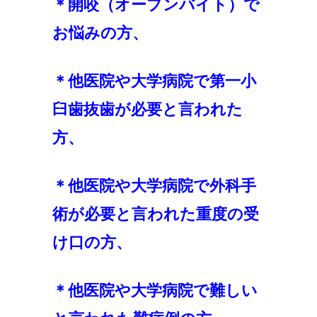
＊開咬（オープンバイト）で
お悩みの方、
＊他医院や大学病院で第一小
臼歯抜歯が必要と言われた
方、
＊他医院や大学病院で外科手
術が必要と言われた重度の受
け口の方、
＊他医院や大学病院で難しい