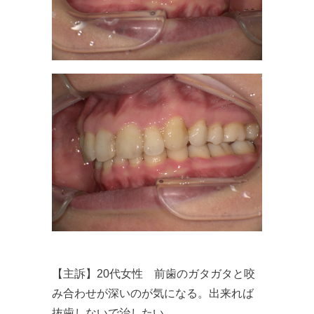
【主訴】20代女性 前歯のガタガタと咬
み合わせが深いのが気になる。出来れば
抜歯しないで治したい。