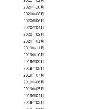
2021年02月
2020年10月
2020年08月
2020年06月
2020年04月
2020年02月
2020年01月
2019年11月
2019年10月
2019年09月
2019年08月
2019年07月
2019年06月
2019年05月
2019年04月
2019年03月