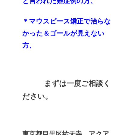
と言われた難症例の方、
＊マウスピース矯正で治らな
かった＆ゴールが見えない
方、
まずは一度ご相談く
ださい。
東京都目黒区祐天寺 アクア