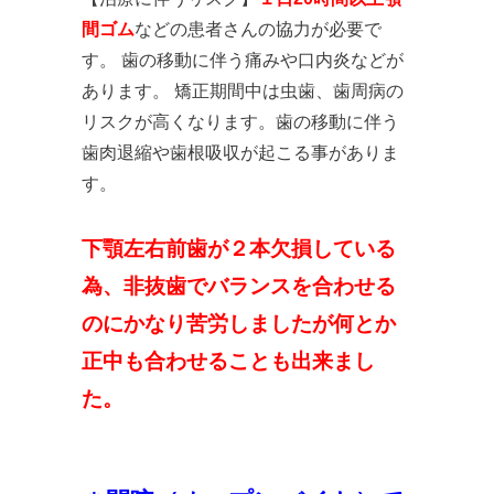
間ゴム
などの患者さんの協力が必要で
す。 歯の移動に伴う痛みや口内炎などが
あります。 矯正期間中は虫歯、歯周病の
リスクが高くなります。歯の移動に伴う
歯肉退縮や歯根吸収が起こる事がありま
す。
下顎左右前歯が２本欠損している
為、非抜歯でバランスを合わせる
のにかなり苦労しましたが何とか
正中も合わせることも出来まし
た。