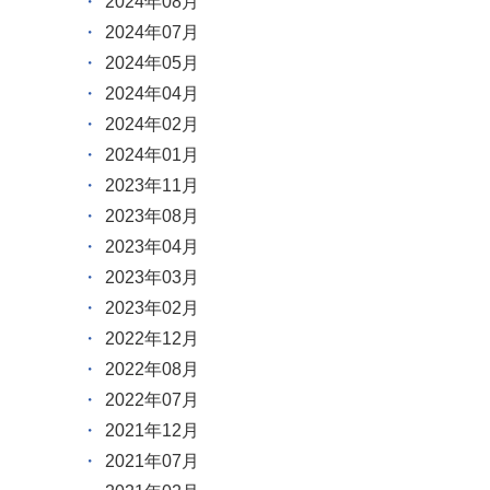
2024年08月
2024年07月
2024年05月
2024年04月
2024年02月
2024年01月
2023年11月
2023年08月
2023年04月
2023年03月
2023年02月
2022年12月
2022年08月
2022年07月
2021年12月
2021年07月