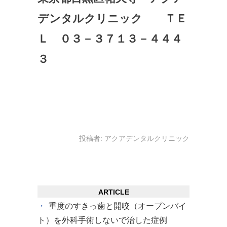
デンタルクリニック ＴＥ
Ｌ ０３－３７１３－４４４
３
投稿者:
アクアデンタルクリニック
ARTICLE
重度のすきっ歯と開咬（オープンバイ
ト）を外科手術しないで治した症例