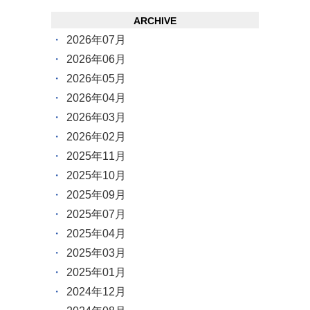
ARCHIVE
2026年07月
2026年06月
2026年05月
2026年04月
2026年03月
2026年02月
2025年11月
2025年10月
2025年09月
2025年07月
2025年04月
2025年03月
2025年01月
2024年12月