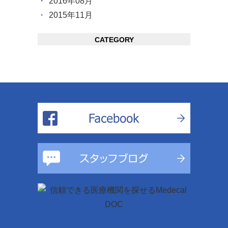
2016年08月
2015年11月
CATEGORY