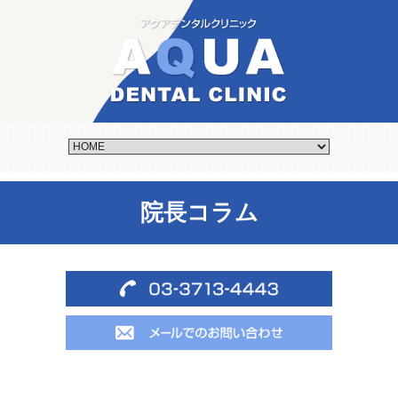
院長コラム