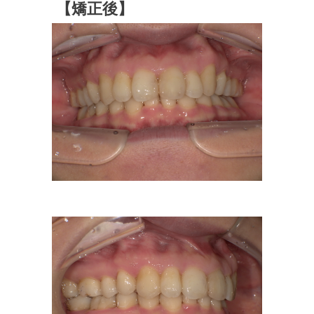
【矯正後】