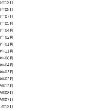
24年12月
24年08月
24年07月
24年05月
24年04月
24年02月
24年01月
23年11月
23年08月
23年04月
23年03月
23年02月
22年12月
22年08月
22年07月
21年12月