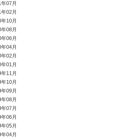
21年07月
21年02月
20年10月
20年08月
20年06月
20年04月
20年02月
20年01月
19年11月
19年10月
19年09月
19年08月
19年07月
19年06月
19年05月
19年04月