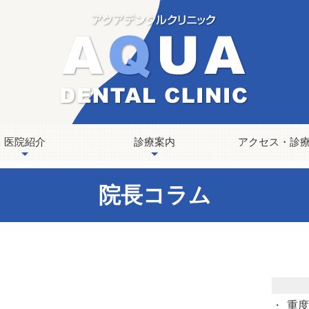
医院紹介
診療案内
アクセス・診
院長コラム
重