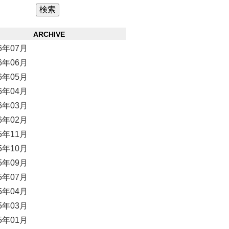
ARCHIVE
26年07月
26年06月
26年05月
26年04月
26年03月
26年02月
25年11月
25年10月
25年09月
25年07月
25年04月
25年03月
25年01月