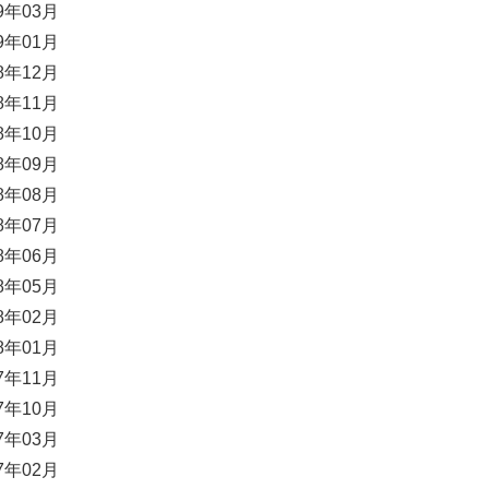
19年03月
19年01月
18年12月
18年11月
18年10月
18年09月
18年08月
18年07月
18年06月
18年05月
18年02月
18年01月
17年11月
17年10月
17年03月
17年02月