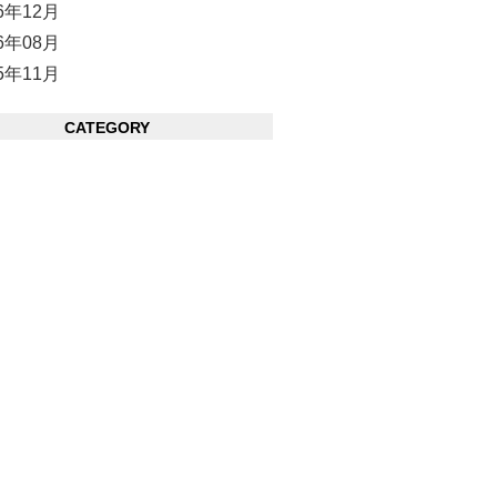
16年12月
16年08月
15年11月
CATEGORY