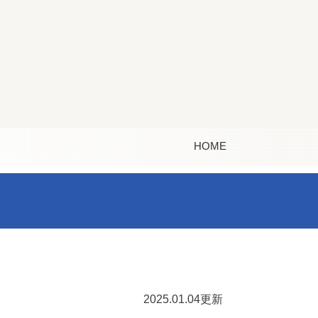
HOME
2025.01.04更新